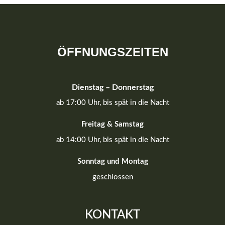
ÖFFNUNGSZEITEN
Dienstag – Donnerstag
ab 17:00 Uhr, bis spät in die Nacht
Freitag & Samstag
ab 14:00 Uhr, bis spät in die Nacht
Sonntag und Montag
geschlossen
KONTAKT