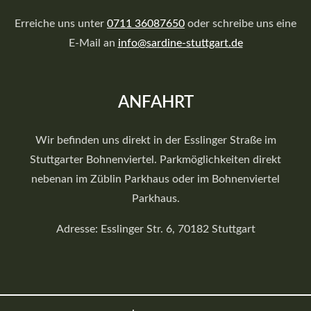
Erreiche uns unter
0711 36087650
oder schreibe uns eine
E-Mail an
info@sardine-stuttgart.de
ANFAHRT
Wir befinden uns direkt in der Esslinger Straße im
Stuttgarter Bohnenviertel. Parkmöglichkeiten direkt
nebenan im Züblin Parkhaus oder im Bohnenviertel
Parkhaus.
Adresse: Esslinger Str. 6, 70182 Stuttgart